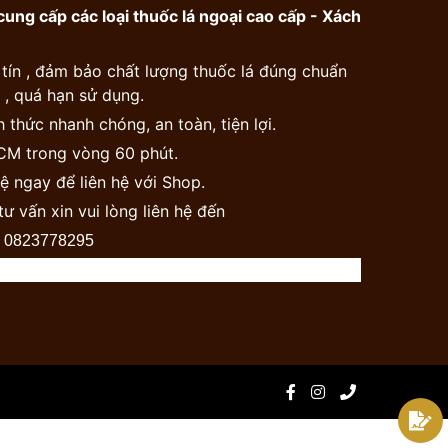
ung cấp các loại thuốc lá ngoại cao cấp - Xách
 tín , đảm bảo chất lượng thuốc lá đúng chuẩn
, quá hạn sử dụng.
 thức nhanh chóng, an toàn, tiện lợi.
HCM trong vòng 60 phút.
ệ ngay để liên hệ với Shop.
tư vấn xin vui lòng liên hệ đến
0823778295