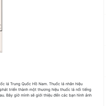
huốc lá Trung Quốc Hồ Nam. Thuốc lá nhãn hiệu
phát triển thành một thương hiệu thuốc lá nổi tiếng
au. Bây giờ mình sẽ giới thiệu đến các bạn hình ảnh